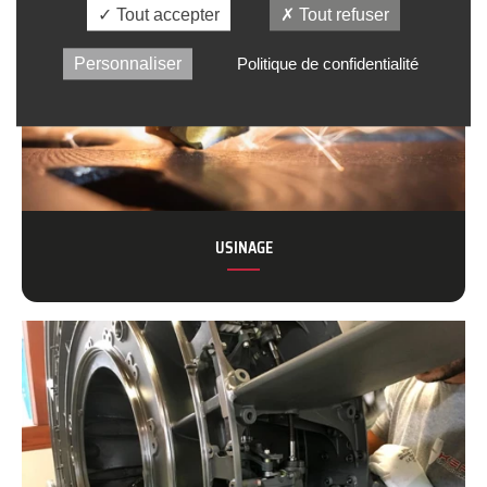
Tout accepter
Tout refuser
Personnaliser
Politique de confidentialité
USINAGE