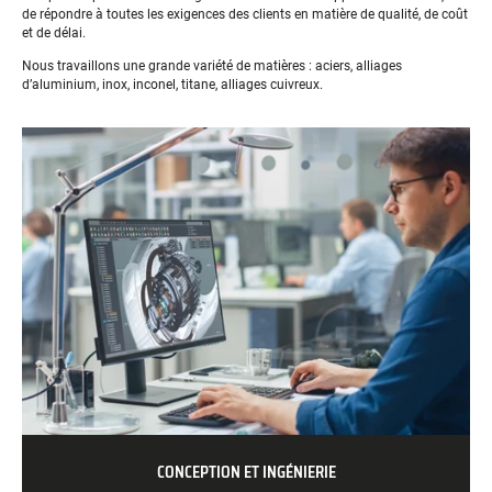
de répondre à toutes les exigences des clients en matière de qualité, de coût
et de délai.
Nous travaillons une grande variété de matières : aciers, alliages
d’aluminium, inox, inconel, titane, alliages cuivreux.
CONCEPTION ET INGÉNIERIE