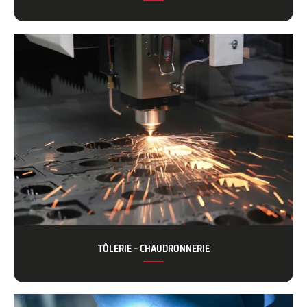
TÔLERIE – CHAUDRONNERIE