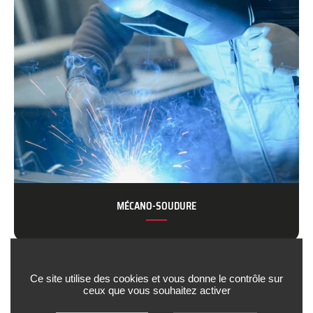
MÉCANO-SOUDURE
Ce site utilise des cookies et vous donne le contrôle sur
ceux que vous souhaitez activer